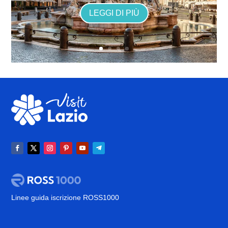
LEGGI DI PIÙ
Linee guida iscrizione ROSS1000