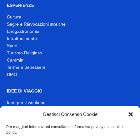
ESPERIENZE
Cultura
Sagre e Rievocazioni storiche
Enogastronomia
Intrattenimento
Sport
Turismo Religioso
Cammini
Terme e Benessere
DMO
IDEE DI VIAGGIO
Idee per il weekend
EVENTI
Gestisci Consenso Cookie
Per maggiori informazioni consultare l’informativa privacy e la cookie
INFO
policy.