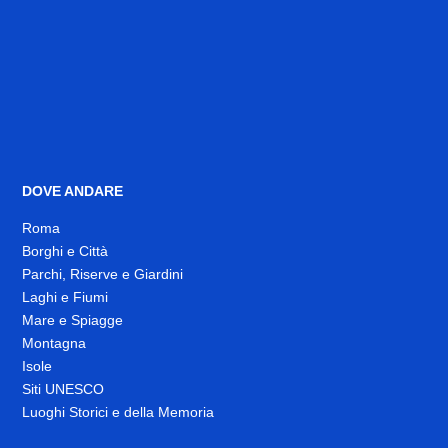
DOVE ANDARE
Roma
Borghi e Città
Parchi, Riserve e Giardini
Laghi e Fiumi
Mare e Spiagge
Montagna
Isole
Siti UNESCO
Luoghi Storici e della Memoria