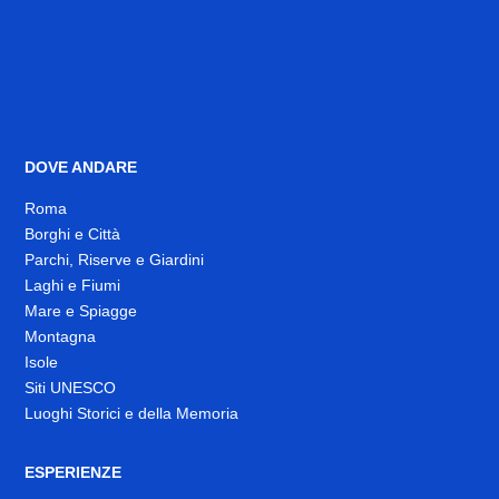
DOVE ANDARE
Roma
Borghi e Città
Parchi, Riserve e Giardini
Laghi e Fiumi
Mare e Spiagge
Montagna
Isole
Siti UNESCO
Luoghi Storici e della Memoria
ESPERIENZE