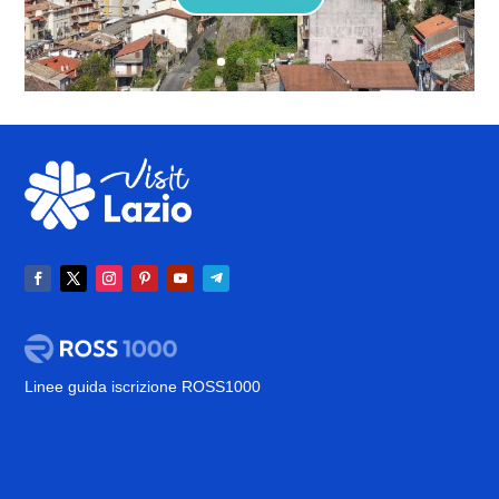
Linee guida iscrizione ROSS1000