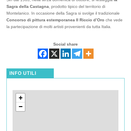
Sagra della Castagna
, prodotto tipico del territorio di
Montelanico. In occasione della Sagra si svolge il tradizionale
Concorso di pittura estemporanea
Il Riccio d’Oro
che vede
la partecipazione di molti artisti provenienti da tutta Italia.
Social share
INFO UTILI
+
−