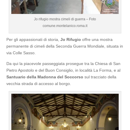
Jo rifugio mostra cimeli di guerra – Foto
comune.montelanico.roma.it
Per gli appassionati di storia,
Jo Rifugio
offre una mostra
permanente di cimeli della Seconda Guerra Mondiale, situata in
via Colle Sasso.
Da qui la piacevole passeggiata prosegue tra la Chiesa di San
Pietro Apostolo e del Buon Consiglio, in località La Forma, e al
Santuario della Madonna del Soccorso
sul tracciato della
vecchia strada di accesso al borgo.