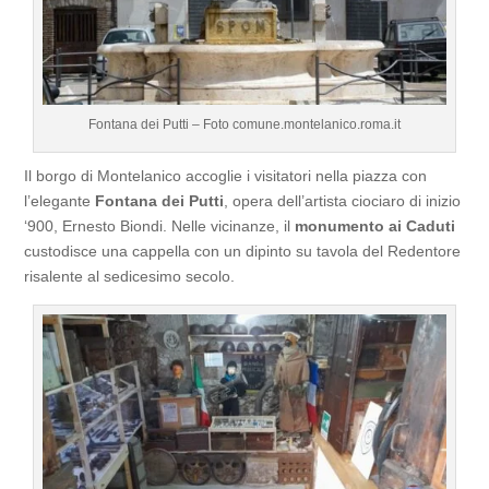
Fontana dei Putti – Foto comune.montelanico.roma.it
Il borgo di Montelanico accoglie i visitatori nella piazza con
l’elegante
Fontana dei Putti
, opera dell’artista ciociaro di inizio
‘900, Ernesto Biondi. Nelle vicinanze, il
monumento ai Caduti
custodisce una cappella con un dipinto su tavola del Redentore
risalente al sedicesimo secolo.