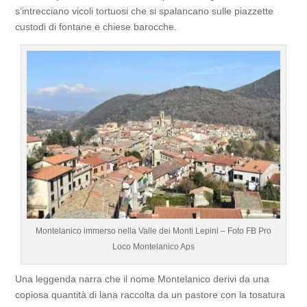
s’intrecciano vicoli tortuosi che si spalancano sulle piazzette
custodi di fontane e chiese barocche.
Montelanico immerso nella Valle dei Monti Lepini – Foto FB Pro
Loco Montelanico Aps
Una leggenda narra che il nome Montelanico derivi da una
copiosa quantità di lana raccolta da un pastore con la tosatura