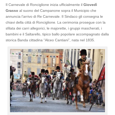
Il Carnevale di Ronciglione inizia ufficialmente il
Giovedì
Grasso
al suono del Campanone sopra il Municipio che
annuncia l’arrivo di Re Carnevale. Il Sindaco gli consegna le
chiavi della città di Ronciglione. La cerimonia prosegue con la
sfilata dei carri allegorici, le majorette, i gruppi mascherati, i
bambini e il Saltarello, tipico ballo popolare accompagnato dalla
storica Banda cittadina “Alceo Cantiani”, nata nel 1835.