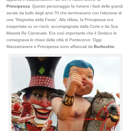
Principessa
. Questo personaggio fa rivivere i fasti delle grandi
serate da ballo degli anni 70 che terminavano con l’elezione di
una “Reginetta della Festa”. Alla sfilata, la Principessa era
trasportata su un risciò, accompagnata dalla Corte e da Sua
Maestà Re Carnevale. Era così importante che il Sindaco le
consegnava le chiavi della città di Pontecorvo. Oggi
Mazzamavere e Principessa sono affiancati da
Burlicchio
.