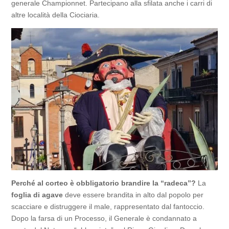
generale Championnet. Partecipano alla sfilata anche i carri di
altre località della Ciociaria.
Perché al corteo è obbligatorio brandire la “radeca”?
La
foglia di agave
deve essere brandita in alto dal popolo per
scacciare e distruggere il male, rappresentato dal fantoccio.
Dopo la farsa di un Processo, il Generale è condannato a