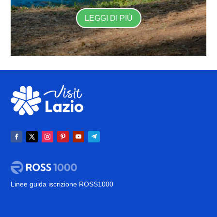
LEGGI DI PIÙ
Linee guida iscrizione ROSS1000