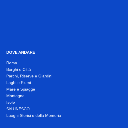
DOVE ANDARE
Roma
Borghi e Città
Parchi, Riserve e Giardini
Laghi e Fiumi
Mare e Spiagge
Montagna
Isole
Siti UNESCO
Luoghi Storici e della Memoria