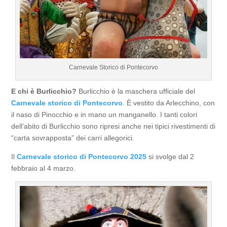
Carnevale Storico di Pontecorvo
E chi è Burlicchio?
Burlicchio è la maschera ufficiale del
Carnevale storico di Pontecorvo
. È vestito da Arlecchino, con
il naso di Pinocchio e in mano un manganello. I tanti colori
dell’abito di Burlicchio sono ripresi anche nei tipici rivestimenti di
“carta sovrapposta” dei carri allegorici.
Il
Carnevale storico di Pontecorvo 2025
si svolge dal 2
febbraio al 4 marzo.