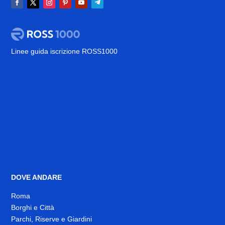
Linee guida iscrizione ROSS1000
DOVE ANDARE
Roma
Borghi e Città
Parchi, Riserve e Giardini