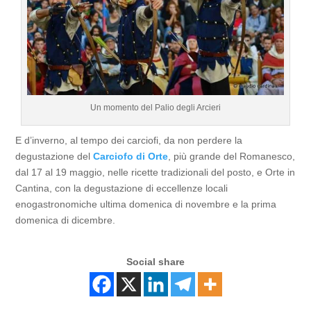
Un momento del Palio degli Arcieri
E d’inverno, al tempo dei carciofi, da non perdere la
degustazione del
Carciofo di Orte
, più grande del Romanesco,
dal 17 al 19 maggio, nelle ricette tradizionali del posto, e Orte in
Cantina, con la degustazione di eccellenze locali
enogastronomiche ultima domenica di novembre e la prima
domenica di dicembre.
Social share