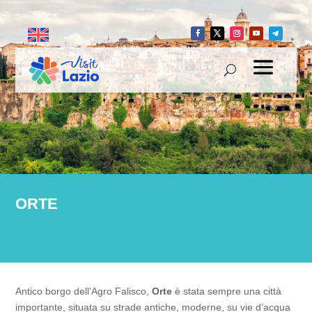
ORTE
Antico borgo dell’Agro Falisco,
Orte
è stata sempre una città
importante, situata su strade antiche, moderne, su vie d’acqua