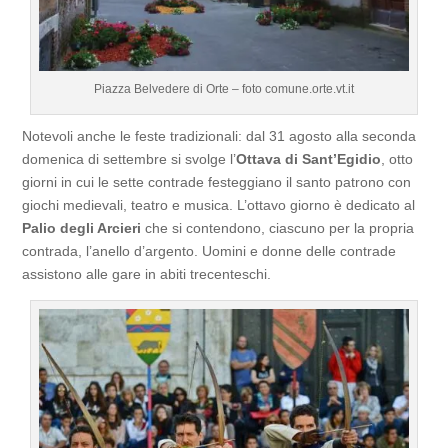
Piazza Belvedere di Orte – foto comune.orte.vt.it
Notevoli anche le feste tradizionali: dal 31 agosto alla seconda
domenica di settembre si svolge l’
Ottava di Sant’Egidio
, otto
giorni in cui le sette contrade festeggiano il santo patrono con
giochi medievali, teatro e musica. L’ottavo giorno è dedicato al
Palio degli Arcieri
che si contendono, ciascuno per la propria
contrada, l’anello d’argento. Uomini e donne delle contrade
assistono alle gare in abiti trecenteschi.