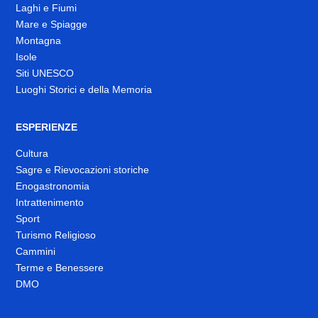
Laghi e Fiumi
Mare e Spiagge
Montagna
Isole
Siti UNESCO
Luoghi Storici e della Memoria
ESPERIENZE
Cultura
Sagre e Rievocazioni storiche
Enogastronomia
Intrattenimento
Sport
Turismo Religioso
Cammini
Terme e Benessere
DMO