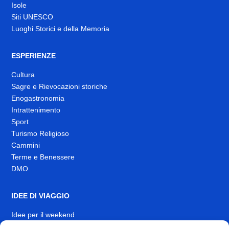
Isole
Siti UNESCO
Luoghi Storici e della Memoria
ESPERIENZE
Cultura
Sagre e Rievocazioni storiche
Enogastronomia
Intrattenimento
Sport
Turismo Religioso
Cammini
Terme e Benessere
DMO
IDEE DI VIAGGIO
Idee per il weekend