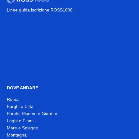
Linee guida iscrizione ROSS1000
DOVE ANDARE
Roma
Borghi e Città
Parchi, Riserve e Giardini
Laghi e Fiumi
Mare e Spiagge
Montagna