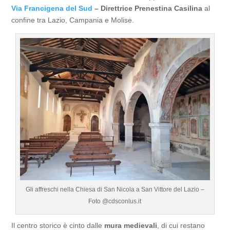
Via Francigena del Sud
– Direttrice Prenestina Casilina
al
confine tra Lazio, Campania e Molise.
Gli affreschi nella Chiesa di San Nicola a San Vittore del Lazio –
Foto @cdsconlus.it
Il centro storico è cinto dalle
mura medievali
, di cui restano