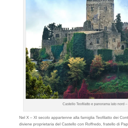
Castello Teofilatto e panorama lato nord –
Nel X – XI secolo appartenne alla famiglia Teofilatto dei Cont
diviene proprietaria del Castello con Roffredo, fratello di Pa