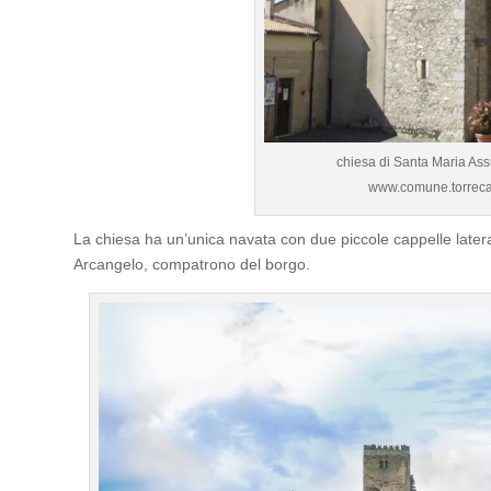
chiesa di Santa Maria Ass
www.comune.torrecaje
La chiesa ha un’unica navata con due piccole cappelle later
Arcangelo, compatrono del borgo.