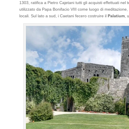
1303, ratifica a Pietro Cajetani tutti gli acquisti effettuati ne
utilizzato da Papa Bonifacio VIII come luogo di meditazione, 
locali. Sul lato a sud, i Caetani fecero costruire il
Palatium
, 