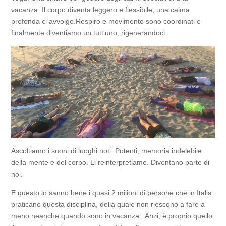
vacanza. Il corpo diventa leggero e flessibile, una calma
profonda ci avvolge.Respiro e movimento sono coordinati e
finalmente diventiamo un tutt’uno, rigenerandoci.
Ascoltiamo i suoni di luoghi noti. Potenti, memoria indelebile
della mente e del corpo. Li reinterpretiamo. Diventano parte di
noi.
E questo lo sanno bene i quasi 2 milioni di persone che in Italia
praticano questa disciplina, della quale non riescono a fare a
meno neanche quando sono in vacanza. Anzi, è proprio quello