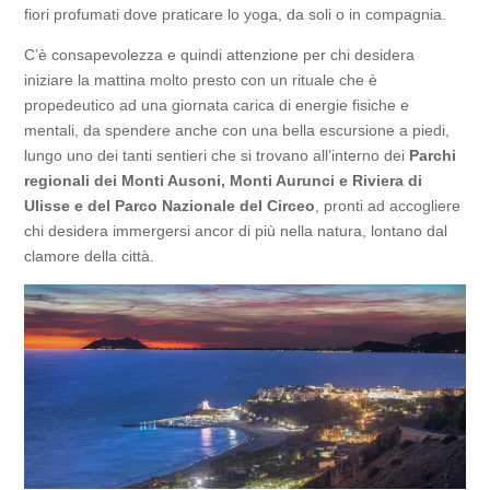
fiori profumati dove praticare lo yoga, da soli o in compagnia.
C’è consapevolezza e quindi attenzione per chi desidera
iniziare la mattina molto presto con un rituale che è
propedeutico ad una giornata carica di energie fisiche e
mentali, da spendere anche con una bella escursione a piedi,
lungo uno dei tanti sentieri che si trovano all’interno dei
Parchi
regionali dei Monti Ausoni, Monti Aurunci e Riviera di
Ulisse e del Parco Nazionale del Circeo
, pronti ad accogliere
chi desidera immergersi ancor di più nella natura, lontano dal
clamore della città.