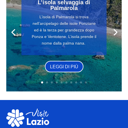
L’isola selvaggia di
Palmarola
L’isola di Palmarola si trova
nell’arcipelago delle isole Ponziane
ed è la terza per grandezza dopo
Ponza e Ventotene. L’isola prende il
nome dalla palma nana.
LEGGI DI PIÙ