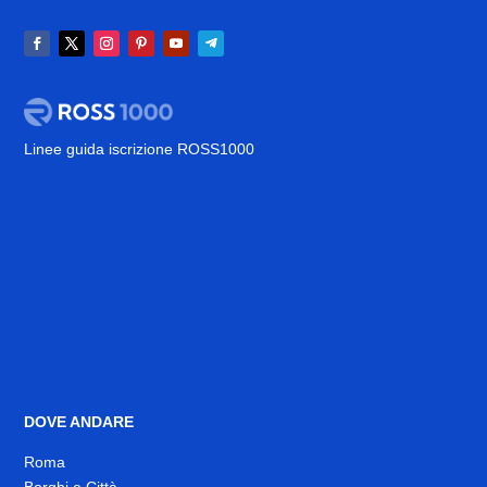
Linee guida iscrizione ROSS1000
DOVE ANDARE
Roma