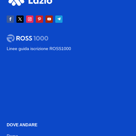
Linee guida iscrizione ROSS1000
DOVE ANDARE