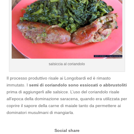
salsiccia al coriandolo
Il processo produttivo risale ai Longobardi ed è rimasto
immutato. I
semi di coriandolo sono essiccati o abbrustoliti
prima di aggiungerli alle salsicce. L’uso del coriandolo risale
all’epoca della dominazione saracena, quando era utilizzata per
coprire il sapore della carne di maiale tanto da permettere ai
dominatori musulmani di mangiarla.
Social share