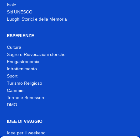
Isole
Siti UNESCO
Luoghi Storici e della Memoria
ESPERIENZE
Cultura
Sagre e Rievocazioni storiche
Enogastronomia
Intrattenimento
Sport
Turismo Religioso
Cammini
Terme e Benessere
DMO
IDEE DI VIAGGIO
Idee per il weekend