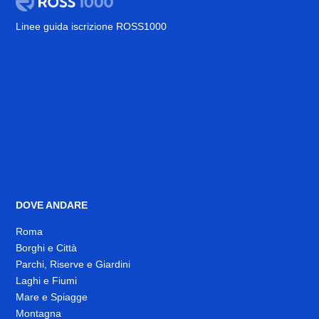
Linee guida iscrizione ROSS1000
DOVE ANDARE
Roma
Borghi e Città
Parchi, Riserve e Giardini
Laghi e Fiumi
Mare e Spiagge
Montagna