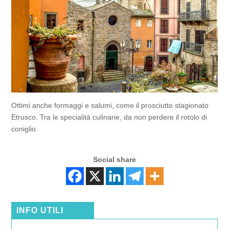
Ottimi anche formaggi e salumi, come il prosciutto stagionato
Etrusco. Tra le specialità culinarie, da non perdere il rotolo di
coniglio.
Social share
INFO UTILI