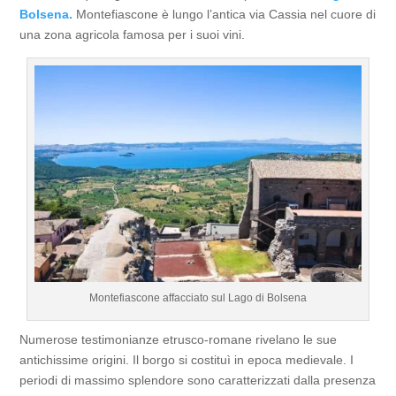
Bolsena.
Montefiascone è lungo l’antica via Cassia nel cuore di
una zona agricola famosa per i suoi vini.
Montefiascone affacciato sul Lago di Bolsena
Numerose testimonianze etrusco-romane rivelano le sue
antichissime origini. Il borgo si costituì in epoca medievale. I
periodi di massimo splendore sono caratterizzati dalla presenza