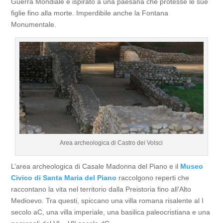
Guerra Mondiale e ispirato a una paesana che protesse le sue
figlie fino alla morte. Imperdibile anche la Fontana
Monumentale.
Area archeologica di Castro dei Volsci
L’area archeologica di Casale Madonna del Piano e il
Museo
Civico di Santa Maria del Piano
raccolgono reperti che
raccontano la vita nel territorio dalla Preistoria fino all’Alto
Medioevo. Tra questi, spiccano una villa romana risalente al I
secolo aC, una villa imperiale, una basilica paleocristiana e una