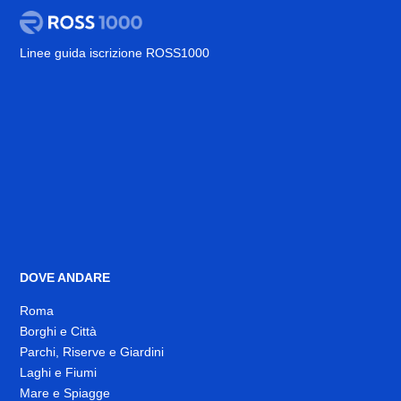
Linee guida iscrizione ROSS1000
DOVE ANDARE
Roma
Borghi e Città
Parchi, Riserve e Giardini
Laghi e Fiumi
Mare e Spiagge