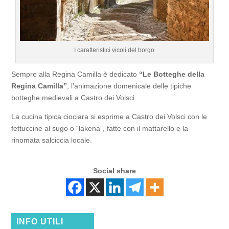
I caratteristici vicoli del borgo
Sempre alla Regina Camilla è dedicato
“Le Botteghe della
Regina Camilla”
, l’animazione domenicale delle tipiche
botteghe medievali a Castro dei Volsci.
La cucina tipica ciociara si esprime a Castro dei Volsci con le
fettuccine al sugo o “lakena”, fatte con il mattarello e la
rinomata salciccia locale.
Social share
INFO UTILI