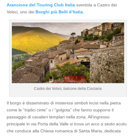
Arancione del Touring Club Italia
sventola a Castro dei
Volsci, uno dei
Borghi più Belli d’Italia
.
Castro dei Volsci, balcone della Ciociaria
Il borgo è disseminato di misteriosi simboli incisi nella pietra
come le “triplici cinte” o i “golgota” che fanno supporre il
passaggio di cavalieri templari nella zona. All’ingresso
principale in via Porta della Valle si trova un arco a sesto acuto
che conduce alla Chiesa romanica di Santa Maria, dedicata