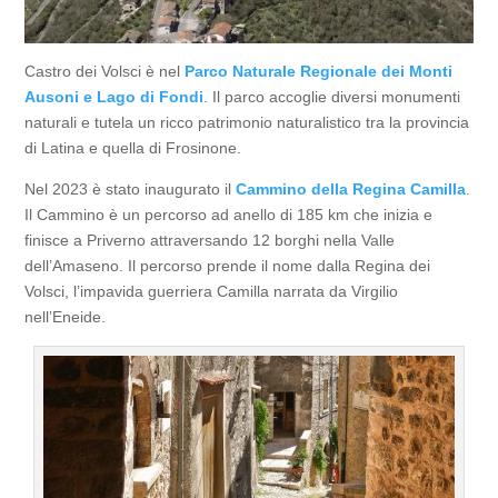
Castro dei Volsci è nel
Parco Naturale Regionale dei Monti
Ausoni e Lago di Fondi
. Il parco accoglie diversi monumenti
naturali e tutela un ricco patrimonio naturalistico tra la provincia
di Latina e quella di Frosinone.
Nel 2023 è stato inaugurato il
Cammino della Regina Camilla
.
Il Cammino è un percorso ad anello di 185 km che inizia e
finisce a Priverno attraversando 12 borghi nella Valle
dell’Amaseno. Il percorso prende il nome dalla Regina dei
Volsci, l’impavida guerriera Camilla narrata da Virgilio
nell’Eneide.