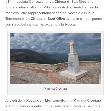
all’Immacolata Concezione. La
Chiesa di San Nicola
fu
fondata intorno all’anno Mille con resti di splendidi affreschi
medievali che rappresentano scene del Vecchio e Nuovo
Testamento. La
Chiesa di Sant’Oliva
svetta in cima al paese
con il suo bel campanile, accanto alla Rocca.
Mamma Ciociara
Ai piedi della Rocca c’è il
Monumento alla Mamma Ciociara
eretto in memoria delle donne violentate durante la Seconda