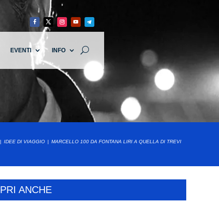
EVENTI
INFO
IDEE DI VIAGGIO
MARCELLO 100 DA FONTANA LIRI A QUELLA DI TREVI
PRI ANCHE