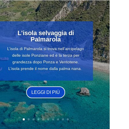
L’isola selvaggia di
Palmarola
L’isola di Palmarola si trova nell’arcipelago
delle isole Ponziane ed è la terza per
grandezza dopo Ponza e Ventotene.
L’isola prende il nome dalla palma nana.
LEGGI DI PIÙ