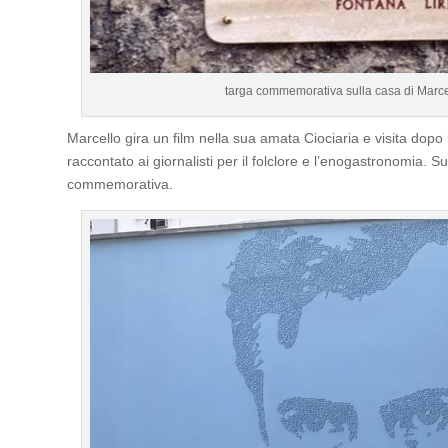
targa commemorativa sulla casa di Marcel
Marcello gira un film nella sua amata Ciociaria e visita dop
raccontato ai giornalisti per il folclore e l’enogastronomia. Su
commemorativa.