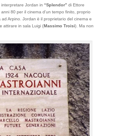
er interpretare Jordan in
“Splendor”
di Ettore
 anni 80 per il cinema d’un tempo finito, proprio
a ad Arpino. Jordan è il proprietario del cinema e
attirare in sala Luigi (
Massimo Troisi
). Ma non