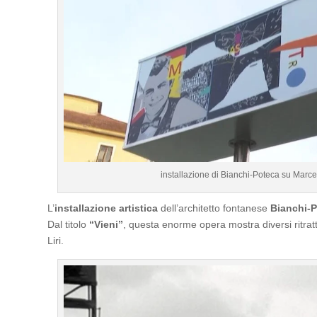
installazione di Bianchi-Poteca su Marce
L’
installazione artistica
dell’architetto fontanese
Bianchi-
Dal titolo
“Vieni”
, questa enorme opera mostra diversi ritratti
Liri.