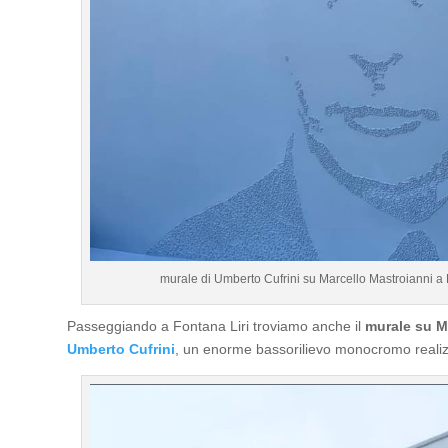
murale di Umberto Cufrini su Marcello Mastroianni a
Passeggiando a Fontana Liri troviamo anche il
murale su M
Umberto Cufrini
, un enorme bassorilievo monocromo realizz