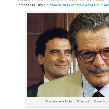
Fontana Liri il titolo di
“Paese del Cinema e della Scultura
Mastroianni e Troisi in “Splendor” di Ettore 