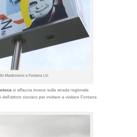
llo Mastroianni a Fontana Liri
Poteca
si affaccia invece sulla strada regionale.
 dell’attore ciociaro per invitare a visitare Fontana