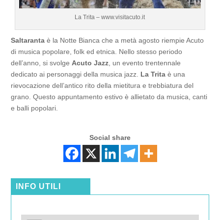
La Trita – www.visitacuto.it
Saltaranta
è la Notte Bianca che a metà agosto riempie Acuto
di musica popolare, folk ed etnica. Nello stesso periodo
dell’anno, si svolge
Acuto Jazz
, un evento trentennale
dedicato ai personaggi della musica jazz.
La Trita
è una
rievocazione dell’antico rito della mietitura e trebbiatura del
grano. Questo appuntamento estivo è allietato da musica, canti
e balli popolari.
Social share
INFO UTILI