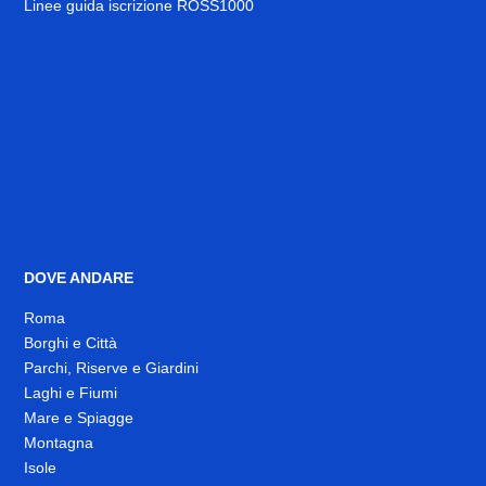
Linee guida iscrizione ROSS1000
DOVE ANDARE
Roma
Borghi e Città
Parchi, Riserve e Giardini
Laghi e Fiumi
Mare e Spiagge
Montagna
Isole