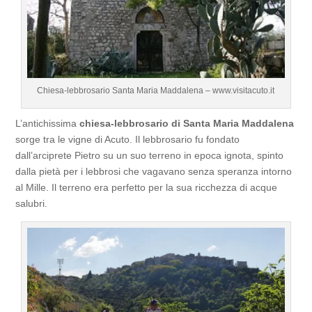
Chiesa-lebbrosario Santa Maria Maddalena – www.visitacuto.it
L’antichissima
chiesa-lebbrosario di Santa Maria Maddalena
sorge tra le vigne di Acuto. Il lebbrosario fu fondato
dall’arciprete Pietro su un suo terreno in epoca ignota, spinto
dalla pietà per i lebbrosi che vagavano senza speranza intorno
al Mille. Il terreno era perfetto per la sua ricchezza di acque
salubri.