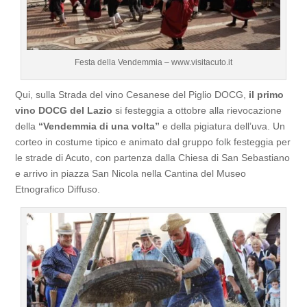
Festa della Vendemmia – www.visitacuto.it
Qui, sulla Strada del vino Cesanese del Piglio DOCG,
il primo
vino DOCG del Lazio
si festeggia a ottobre alla rievocazione
della
“Vendemmia di una volta”
e della pigiatura dell’uva. Un
corteo in costume tipico e animato dal gruppo folk festeggia per
le strade di Acuto, con partenza dalla Chiesa di San Sebastiano
e arrivo in piazza San Nicola nella Cantina del Museo
Etnografico Diffuso.