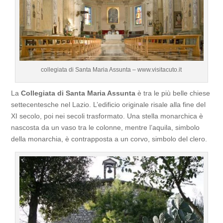
collegiata di Santa Maria Assunta – www.visitacuto.it
La
Collegiata di Santa Maria Assunta
è tra le più belle chiese
settecentesche nel Lazio. L’edificio originale risale alla fine del
XI secolo, poi nei secoli trasformato. Una stella monarchica è
nascosta da un vaso tra le colonne, mentre l’aquila, simbolo
della monarchia, è contrapposta a un corvo, simbolo del clero.