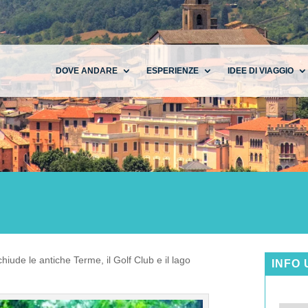
DOVE ANDARE
ESPERIENZE
IDEE DI VIAGGIO
hiude le antiche Terme, il Golf Club e il lago
INFO 