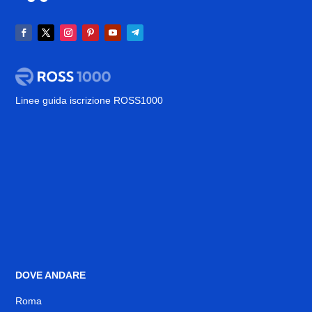
Linee guida iscrizione ROSS1000
DOVE ANDARE
Roma