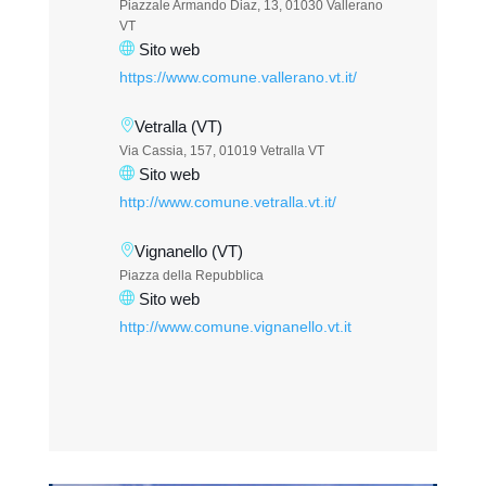
Piazzale Armando Diaz, 13, 01030 Vallerano
VT
Sito web
https://www.comune.vallerano.vt.it/
Vetralla (VT)
Via Cassia, 157, 01019 Vetralla VT
Sito web
http://www.comune.vetralla.vt.it/
Vignanello (VT)
Piazza della Repubblica
Sito web
http://www.comune.vignanello.vt.it