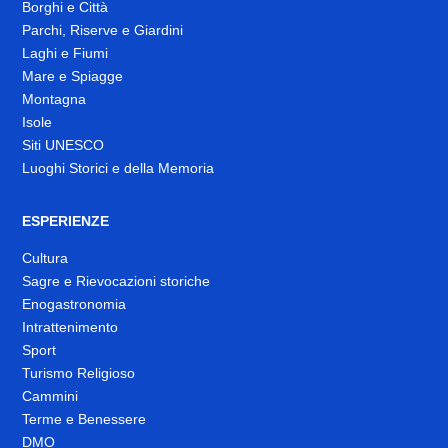
Borghi e Città
Parchi, Riserve e Giardini
Laghi e Fiumi
Mare e Spiagge
Montagna
Isole
Siti UNESCO
Luoghi Storici e della Memoria
ESPERIENZE
Cultura
Sagre e Rievocazioni storiche
Enogastronomia
Intrattenimento
Sport
Turismo Religioso
Cammini
Terme e Benessere
DMO