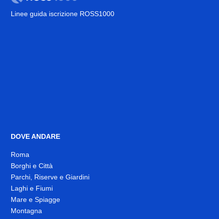
Linee guida iscrizione ROSS1000
DOVE ANDARE
Roma
Borghi e Città
Parchi, Riserve e Giardini
Laghi e Fiumi
Mare e Spiagge
Montagna