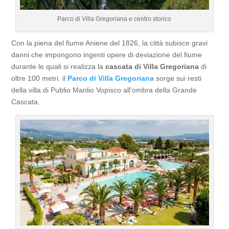
Parco di Villa Gregoriana e centro storico
Con la piena del fiume Aniene del 1826, la città subisce gravi
danni che impongono ingenti opere di deviazione del fiume
durante le quali si realizza la
cascata di Villa Gregoriana
di
oltre 100 metri. il
Parco di Villa Gregoriana
sorge sui resti
della villa di Publio Manlio Vopisco all’ombra della Grande
Cascata.