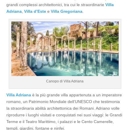
grandi complessi architettonici, tra cui le straordinarie
Villa
Adriana
,
Villa d’Este
e
Villa Gregoriana
.
Canopo di Villa Adriana
Villa Adriana
è la più grande villa appartenuta a un imperatore
romano, un Patrimonio Mondiale dell’UNESCO che testimonia
la straordinaria abilità architettonica dei Romani. Adriano volle
riprodurre i luoghi visitati e conquistati nei suoi viaggi: le Grandi
Terme e il Teatro Marittimo, i palazzi e le Cento Camerelle,
templi, giardini, fontane e ninfei.