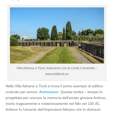
Villa Adriana a Tivoli, Antinoeion con le Cento Camerelle –
www.visittivoli.eu
Nella Villa Adriana a Tivoli si trova il primo esempio di edificio
costruito per amore,
Antinoeion
. Questa tomba – tempio fu
progettata per onorare la memoria dell’amato giovane Antinoo,
morto tragicamente e misteriosamente nel Nilo nel 130 dC.
Antinoo fu l’amante dell’Imperatore Adriano che lo divinizzò