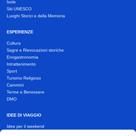
Isole
Siti UNESCO
Luoghi Storici e della Memoria
ESPERIENZE
Cultura
Sagre e Rievocazioni storiche
Enogastronomia
Intrattenimento
Sport
Turismo Religioso
Cammini
Terme e Benessere
DMO
IDEE DI VIAGGIO
Idee per il weekend