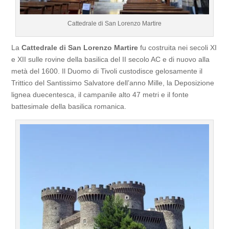
Cattedrale di San Lorenzo Martire
La
Cattedrale di San Lorenzo Martire
fu costruita nei secoli XI
e XII sulle rovine della basilica del II secolo AC e di nuovo alla
metà del 1600. Il Duomo di Tivoli custodisce gelosamente il
Trittico del Santissimo Salvatore dell’anno Mille, la Deposizione
lignea duecentesca, il campanile alto 47 metri e il fonte
battesimale della basilica romanica.