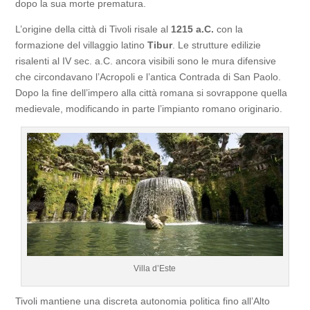
dopo la sua morte prematura.
L’origine della città di Tivoli risale al
1215 a.C.
con la
formazione del villaggio latino
Tibur
. Le strutture edilizie
risalenti al IV sec. a.C. ancora visibili sono le mura difensive
che circondavano l’Acropoli e l’antica Contrada di San Paolo.
Dopo la fine dell’impero alla città romana si sovrappone quella
medievale, modificando in parte l’impianto romano originario.
Villa d’Este
Tivoli mantiene una discreta autonomia politica fino all’Alto