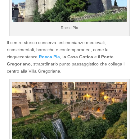
Rocca Pia
Il centro storico conserva testimonianze medievali,
rinascimentali, barocche e contemporanee, come la
cinquecentesca
Rocca Pia
,
la Casa Gotica
e il
Ponte
Gregoriano
, straordinario punto paesaggistico che collega il
centro alla Villa Gregoriana.