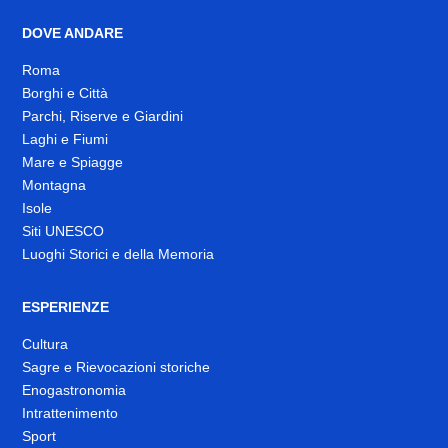
DOVE ANDARE
Roma
Borghi e Città
Parchi, Riserve e Giardini
Laghi e Fiumi
Mare e Spiagge
Montagna
Isole
Siti UNESCO
Luoghi Storici e della Memoria
ESPERIENZE
Cultura
Sagre e Rievocazioni storiche
Enogastronomia
Intrattenimento
Sport