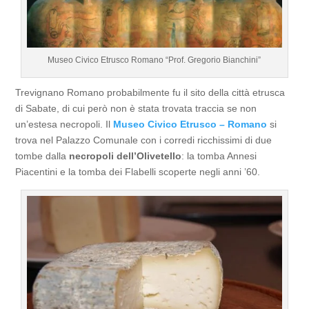
Museo Civico Etrusco Romano “Prof. Gregorio Bianchini”
Trevignano Romano probabilmente fu il sito della città etrusca
di Sabate, di cui però non è stata trovata traccia se non
un’estesa necropoli. Il
Museo Civico Etrusco – Romano
si
trova nel Palazzo Comunale con i corredi ricchissimi di due
tombe dalla
necropoli dell’Olivetello
: la tomba Annesi
Piacentini e la tomba dei Flabelli scoperte negli anni ’60.