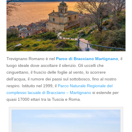
Trevignano Romano è nel
Parco di Bracciano Martignano
, il
luogo ideale dove ascoltare il silenzio. Gli uccelli che
cinguettano, il fruscìo delle foglie al vento, lo scorrere
dell’acqua, il rumore dei passi sul sottobosco, fino al nostro
respiro. Istituito nel 1999, il
Parco Naturale Regionale del
complesso lacuale di Bracciano – Martignano
si estende per
quasi 17000 ettari tra la Tuscia e Roma.