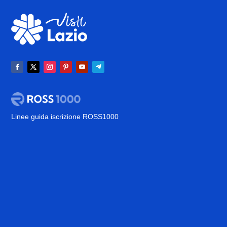
Linee guida iscrizione ROSS1000